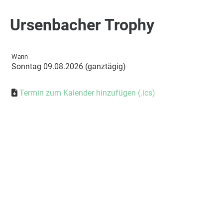
Ursenbacher Trophy
Wann
Sonntag 09.08.2026 (ganztägig)
Termin zum Kalender hinzufügen (.ics)