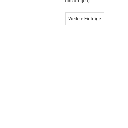
hinzufügen)
Weitere Einträge