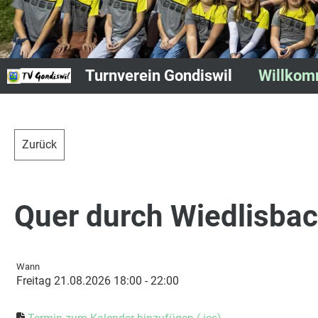
Turnverein Gondiswil
Willko
Zurück
Quer durch Wiedlisba
Wann
Freitag 21.08.2026 18:00 - 22:00